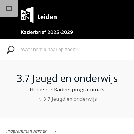
Kaderbrief 2025-2029
Zoeken
3.7 Jeugd en onderwijs
Home
3 Kaders programma's
3.7 Jeugd en onderwijs
Programmanummer
7