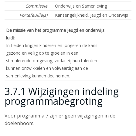
Commissie
Onderwijs en Samenleving
Portefeuille(s)
Kansengelijkheid, Jeugd en Onderwijs
De missie van het programma Jeugd en onderwijs
luidt:
In Leiden krijgen kinderen en jongeren de kans
gezond en veilig op te groeien in een
stimulerende omgeving, zodat zij hun talenten
kunnen ontwikkelen en volwaardig aan de
samenleving kunnen deelnemen.
3.7.1 Wijzigingen indeling
programmabegroting
Voor programma 7 zijn er geen wijzigingen in de
doelenboom.